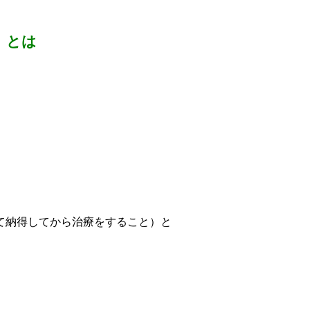
）とは
て納得してから治療をすること）と