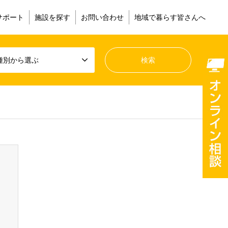
サポート
施設を探す
お問い合わせ
地域で暮らす皆さんへ
種別から選ぶ