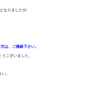
会となりましたが、
る方は、ご連絡下さい。
とうございました。
さい。