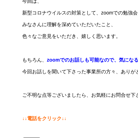
今回は、
新型コロナウイルスの対策として、zoomでの勉強
みなさんに理解を深めていただいたこと、
色々なご意見をいただき、嬉しく思います。
もちろん、
zoomでのお話しも可能なので、気にな
今回お話しを聞いて下さった事業所の方々、ありが
ご不明な点等ございましたら、お気軽にお問合せ下
↓↓電話をクリック↓↓