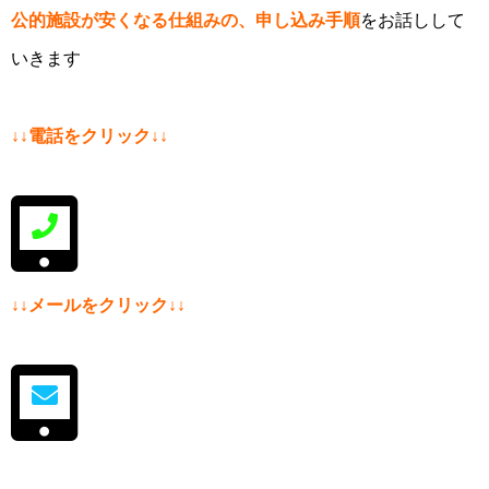
公的施設が安くなる仕組みの、申し込み手順
をお話しして
いきます
↓↓電話をクリック↓↓
↓↓メールをクリック↓↓