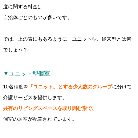
度に関する料金は
自治体ごとのものが多いです。
では、上の表にもあるように、ユニット型、従来型とは何
でしょう？
▼ユニット型個室
10名程度を
「ユニット」とする少人数のグループ
に分けて
介護サービスを提供します。
共有のリビングスペースを取り囲む形で、
個室の居室が配置されています。