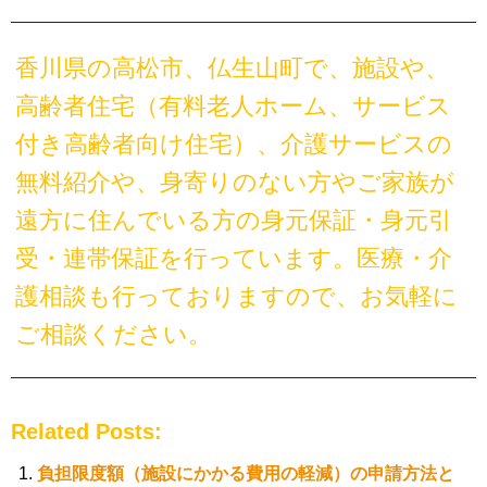
香川県の高松市、仏生山町で、施設や、
高齢者住宅（有料老人ホーム、サービス
付き高齢者向け住宅）、介護サービスの
無料紹介や、身寄りのない方やご家族が
遠方に住んでいる方の身元保証・身元引
受・連帯保証を行っています。医療・介
護相談も行っておりますので、お気軽に
ご相談ください。
Related Posts:
負担限度額（施設にかかる費用の軽減）の申請方法と