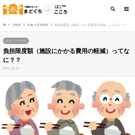
検索
ブログ
スタッフブログ
負担限度額（施設にかかる費用の軽減）ってなに？？
スタッフブログ
負担限度額（施設にかかる費用の軽減）ってな
に？？
2022.03.12