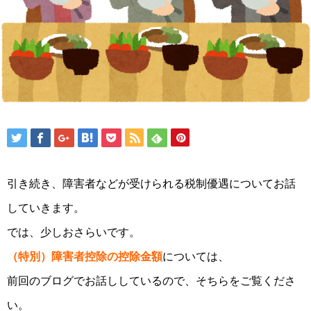
引き続き、障害者などが受けられる税制優遇についてお話
していきます。
では、少しおさらいです。
（特別）障害者控除の控除金額
については、
前回のブログでお話ししているので、そちらをご覧くださ
い。