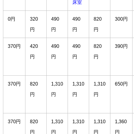
床室
0円
320
490
490
820
300円
円
円
円
円
370円
420
490
490
820
390円
円
円
円
円
370円
820
1,310
1,310
1,310
650円
円
円
円
円
370円
820
1,310
1,310
1,310
1,360
円
円
円
円
円