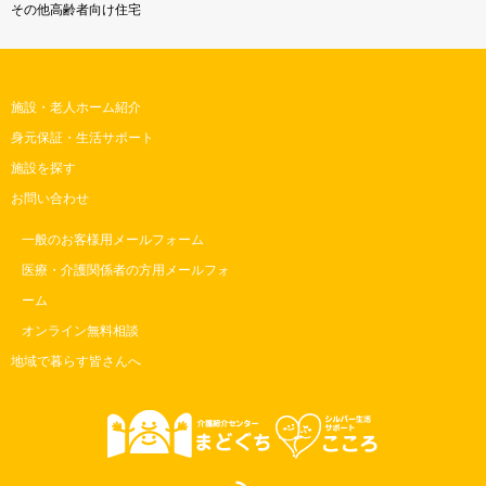
その他高齢者向け住宅
施設・老人ホーム紹介
身元保証・生活サポート
施設を探す
お問い合わせ
一般のお客様用メールフォーム
医療・介護関係者の方用メールフォ
ーム
オンライン無料相談
地域で暮らす皆さんへ