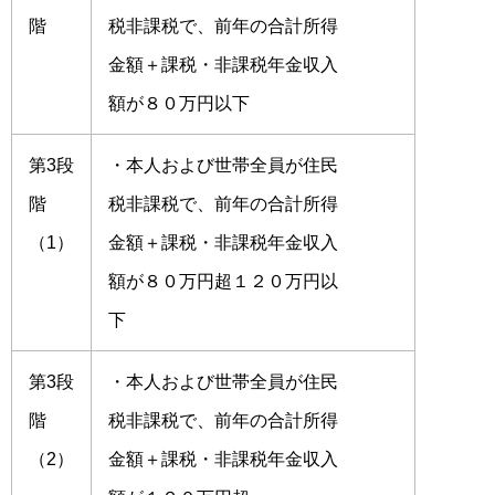
階
税非課税で、前年の合計所得
金額＋課税・非課税年金収入
額が８０万円以下
第3段
・本人および世帯全員が住民
階
税非課税で、前年の合計所得
（1）
金額＋課税・非課税年金収入
額が８０万円超１２０万円以
下
第3段
・本人および世帯全員が住民
階
税非課税で、前年の合計所得
（2）
金額＋課税・非課税年金収入