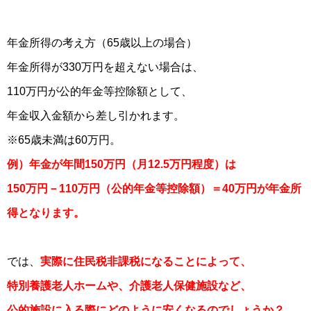
年金所得の考え方（65歳以上の場合）
年金所得が330万円を超えない場合は、
110万円が公的年金等控除額として、
年金収入金額から差し引かれます。
※65歳未満は60万円。
例）年金が年間150万円（月12.5万円程度）は
150万円－110万円（公的年金等控除額）＝40万円が年金所
得となります。
では、
実際に住民税非課税になることによって、
特別養護老人ホームや、介護老人保健施設など、
公的施設に入る際にどのように安くなるのでしょうか？