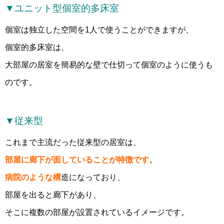
▼ユニット型個室的多床室
個室は独立した空間を1人で使うことができますが、
個室的多床室は、
大部屋の居室を簡易的な壁で仕切って個室のように使うも
のです。
▼従来型
これまで主流だった従来型の居室は、
部屋に廊下が面していることが特徴です。
病院のような構
造になっており、
部屋を出ると廊下があり、
そこに複数の部屋が設置されているイメージです。