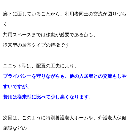
廊下に面していることから、利用者同士の交流が図りづら
く
共用スペースまでは移動が必要である点も、
従来型の居室タイプの特徴です。
ユニット型は、配置の工夫により、
プライバシーを守りながらも、他の入居者との交流もしや
すいですが、
費用は従来型に比べて少し高くなります。
次回は、このように特別養護老人ホームや、介護老人保健
施設などの