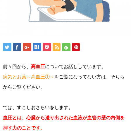
前々回から、
高血圧
についてお話ししています。
病気とお薬～高血圧①～
をご覧になってない方は、そちら
からご覧ください。
では、すこしおさらいをします。
血圧とは、心臓から送り出された血液が血管の壁の内側を
押す力のことです。