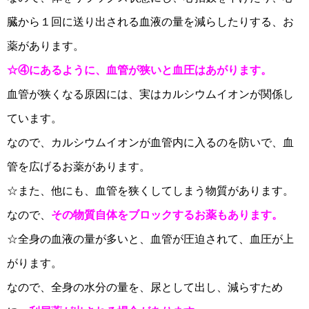
臓から１回に送り出される血液の量を減らしたりする、お
薬があります。
☆④にあるように、血管が狭いと血圧はあがります。
血管が狭くなる原因には、実はカルシウムイオンが関係し
ています。
なので、カルシウムイオンが血管内に入るのを防いで、血
管を広げるお薬があります。
☆また、他にも、血管を狭くしてしまう物質があります。
なので、
その物質自体をブロックするお薬もあります。
☆全身の血液の量が多いと、血管が圧迫されて、血圧が上
がります。
なので、全身の水分の量を、尿として出し、減らすため