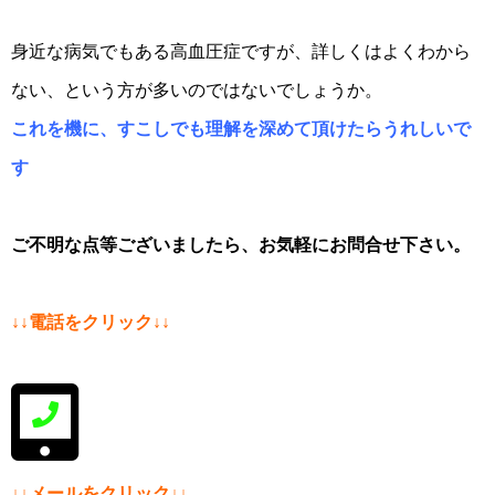
身近な病気でもある高血圧症ですが、詳しくはよくわから
ない、という方が多いのではないでしょうか。
これを機に、すこしでも理解を深めて頂けたらうれしいで
す
ご不明な点等ございましたら、お気軽にお問合せ下さい。
↓↓電話をクリック↓↓
↓↓メールをクリック↓↓