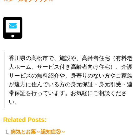
香川県の高松市で、施設や、高齢者住宅（有料老
人ホーム、サービス付き高齢者向け住宅）、介護
サービスの無料紹介や、身寄りのない方やご家族
が遠方に住んでいる方の身元保証・身元引受・連
帯保証を行っています。お気軽にご相談くださ
い。
Related Posts:
病気とお薬～認知症③～