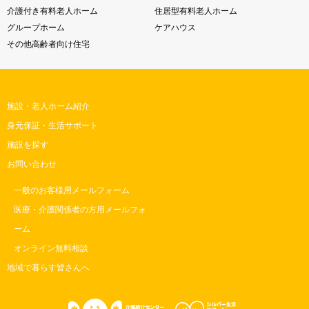
介護付き有料老人ホーム
住居型有料老人ホーム
グループホーム
ケアハウス
その他高齢者向け住宅
施設・老人ホーム紹介
身元保証・生活サポート
施設を探す
お問い合わせ
一般のお客様用メールフォーム
医療・介護関係者の方用メールフォ
ーム
オンライン無料相談
地域で暮らす皆さんへ