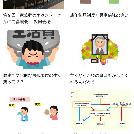
第８回「家族葬のネクスト」さ
成年後見制度と民事信託の違い
んにて講演会 in 飯田会場
健康で文化的な最低限度の生活
亡くなった後の事は誰がしてく
費って？？
れるんだろう…