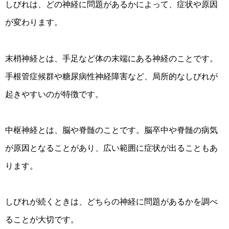
しびれは、どの神経に問題があるかによって、症状や原因
が変わります。
末梢神経とは、手足など体の末端にある神経のことです。
手根管症候群や糖尿病性神経障害など、局所的なしびれが
起きやすいのが特徴です。
中枢神経とは、脳や脊髄のことです。脳卒中や脊髄の病気
が原因となることがあり、広い範囲に症状が出ることもあ
ります。
しびれが続くときは、どちらの神経に問題があるかを調べ
ることが大切です。