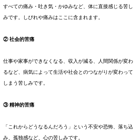
すべての痛み・吐き気・かゆみなど、体に直接感じる苦し
みです。しびれや痛みはここに含まれます。
② 社会的苦痛
仕事や家事ができなくなる、収入が減る、人間関係が変わ
るなど、病気によって生活や社会とのつながりが変わって
しまう苦しみです。
③ 精神的苦痛
「これからどうなるんだろう」という不安や恐怖、落ち込
み、孤独感など、心の苦しみです。