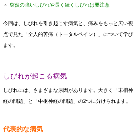
突然の強いしびれや長く続くしびれは要注意
今回は、しびれを引き起こす病気と、痛みをもっと広い視
点で見た「全人的苦痛（トータルペイン）」について学び
ます。
しびれが起こる病気
しびれには、さまざまな原因があります。大きく「末梢神
経の問題」と「中枢神経の問題」の2つに分けられます。
代表的な病気