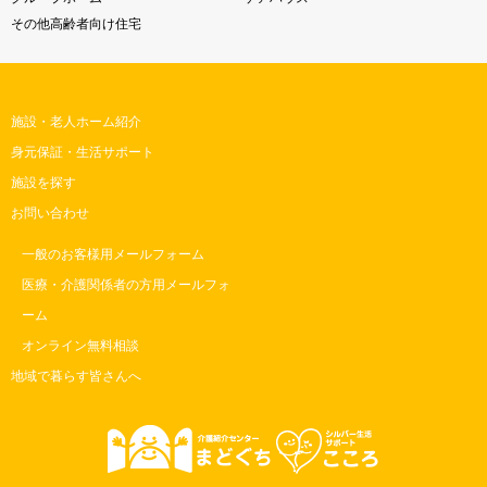
その他高齢者向け住宅
施設・老人ホーム紹介
身元保証・生活サポート
施設を探す
お問い合わせ
一般のお客様用メールフォーム
医療・介護関係者の方用メールフォ
ーム
オンライン無料相談
地域で暮らす皆さんへ