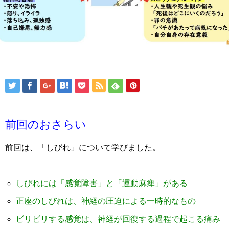
前回のおさらい
前回は、「しびれ」について学びました。
しびれには「感覚障害」と「運動麻痺」がある
正座のしびれは、神経の圧迫による一時的なもの
ビリビリする感覚は、神経が回復する過程で起こる痛み