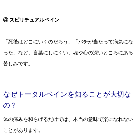
④ スピリチュアルペイン
「死後はどこにいくのだろう」「バチが当たって病気にな
った」など、言葉にしにくい、魂や心の深いところにある
苦しみです。
なぜトータルペインを知ることが大切な
の？
体の痛みを和らげるだけでは、本当の意味で楽になれない
ことがあります。