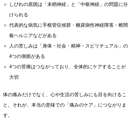
しびれの原因は「末梢神経」と「中枢神経」の問題に分
けられる
代表的な病気に手根管症候群・糖尿病性神経障害・椎間
板ヘルニアなどがある
人の苦しみは「身体・社会・精神・スピリチュアル」の
4つの側面がある
4つの苦痛はつながっており、全体的にケアすることが
大切
体の痛みだけでなく、心や生活の苦しみにも目を向けるこ
と。それが、本当の意味での「痛みのケア」につながりま
す。