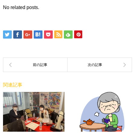
No related posts.
関連記事