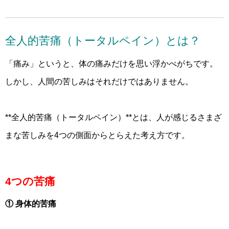
全人的苦痛（トータルペイン）とは？
「痛み」というと、体の痛みだけを思い浮かべがちです。
しかし、人間の苦しみはそれだけではありません。
**全人的苦痛（トータルペイン）**とは、人が感じるさまざ
まな苦しみを4つの側面からとらえた考え方です。
4つの苦痛
① 身体的苦痛