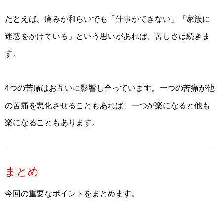
たとえば、痛みが和らいでも「仕事ができない」「家族に
迷惑をかけている」という思いがあれば、苦しさは続きま
す。
4つの苦痛はお互いに影響し合っています。一つの苦痛が他
の苦痛を悪化させることもあれば、一つが楽になると他も
楽になることもあります。
まとめ
今回の重要なポイントをまとめます。