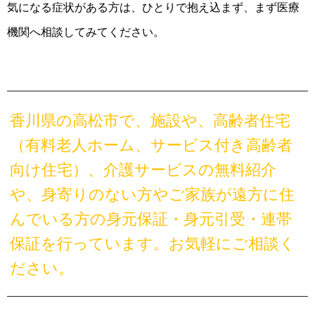
気になる症状がある方は、ひとりで抱え込まず、まず医療
機関へ相談してみてください。
香川県の高松市で、施設や、高齢者住宅
（有料老人ホーム、サービス付き高齢者
向け住宅）、介護サービスの無料紹介
や、身寄りのない方やご家族が遠方に住
んでいる方の身元保証・身元引受・連帯
保証を行っています。お気軽にご相談く
ださい。