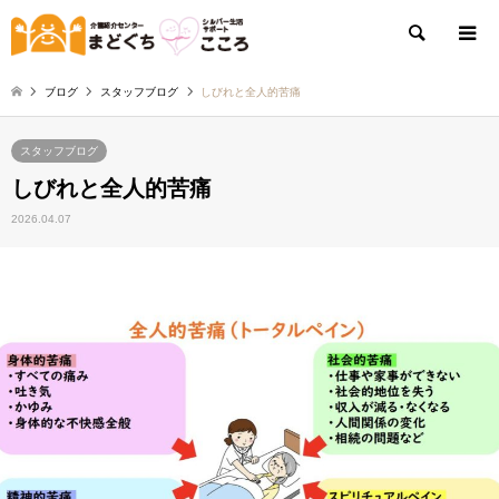
検索
ブログ
スタッフブログ
しびれと全人的苦痛
スタッフブログ
しびれと全人的苦痛
2026.04.07