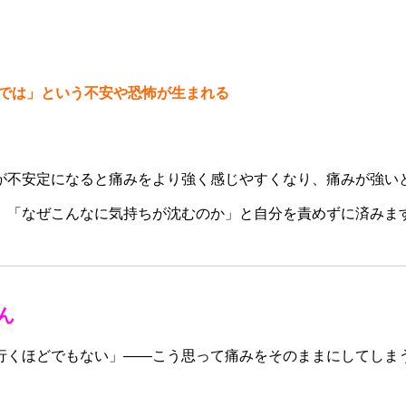
では」という不安や恐怖が生まれる
が不安定になると痛みをより強く感じやすくなり、痛みが強い
、「なぜこんなに気持ちが沈むのか」と自分を責めずに済みま
ん
行くほどでもない」——こう思って痛みをそのままにしてしま