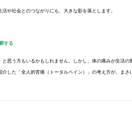
生活や社会とのつながりにも、大きな影を落とします。
窮する
」と思う方もいるかもしれません。しかし、体の痛みが生活の
紹介した「全人的苦痛（トータルペイン）」の考え方が、まさ