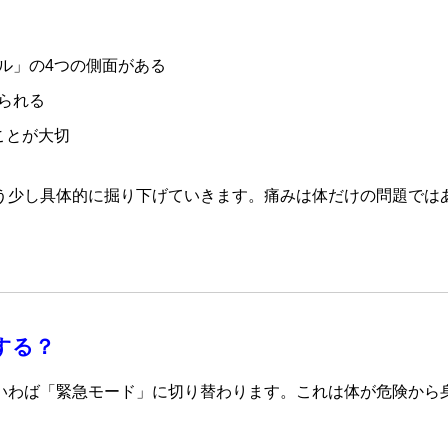
ル」の4つの側面がある
られる
ことが大切
う少し具体的に掘り下げていきます。痛みは体だけの問題では
する？
いわば「緊急モード」に切り替わります。これは体が危険から