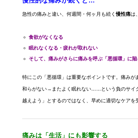
慢性的な痛みが続くと…
急性の痛みと違い、何週間・何ヶ月も続く
慢性痛
は
食欲がなくなる
眠れなくなる・疲れが取れない
そして、痛みがさらに痛みを呼ぶ「悪循環」に陥
特にこの「悪循環」は重要なポイントです。痛みが
和らがない→またよく眠れない……という負のサイ
越えよう」とするのではなく、早めに適切なケアを
痛みは「生活」にも影響する