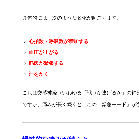
具体的には、次のような変化が起こります。
心拍数・呼吸数が増加する
血圧が上がる
筋肉が緊張する
汗をかく
これは交感神経（いわゆる「戦うか逃げるか」の神
ですが、痛みが長く続くと、この「緊急モード」が