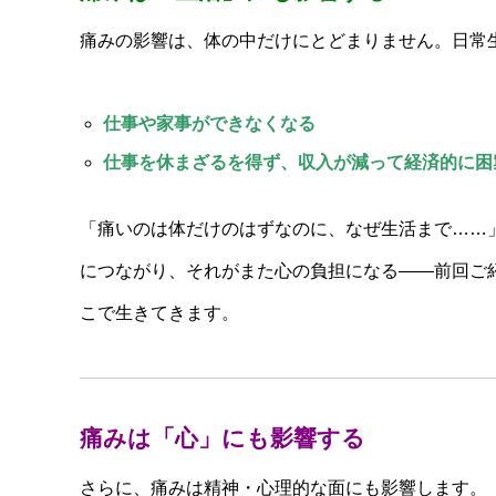
痛みの影響は、体の中だけにとどまりません。日常
仕事や家事ができなくなる
仕事を休まざるを得ず、収入が減って経済的に困
「痛いのは体だけのはずなのに、なぜ生活まで……
につながり、それがまた心の負担になる——前回ご
こで生きてきます。
痛みは「心」にも影響する
さらに、痛みは精神・心理的な面にも影響します。