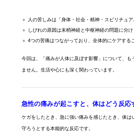
人の苦しみは「身体・社会・精神・スピリチュア
しびれの原因は末梢神経と中枢神経の問題に分け
4つの苦痛はつながっており、全体的にケアする
今回は、「痛みが人体に及ぼす影響」について、も
ません。生活や心にも深く関わっています。
急性の痛みが起こすと、体はどう反応
ケガをしたとき、急に強い痛みを感じたとき、体は
守ろうとする本能的な反応です。