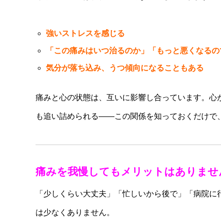
強いストレスを感じる
「この痛みはいつ治るのか」「もっと悪くなるの
気分が落ち込み、うつ傾向になることもある
痛みと心の状態は、互いに影響し合っています。心
も追い詰められる——この関係を知っておくだけで
痛みを我慢してもメリットはありませ
「少しくらい大丈夫」「忙しいから後で」「病院に
は少なくありません。