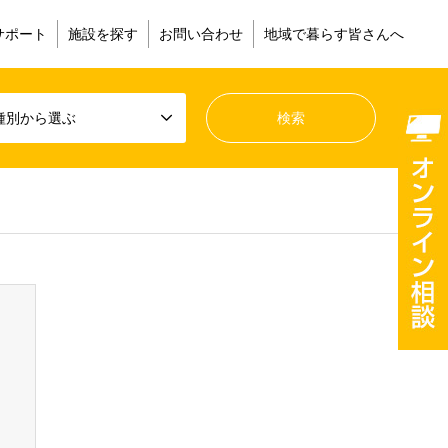
サポート
施設を探す
お問い合わせ
地域で暮らす皆さんへ
種別から選ぶ