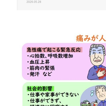
2026.05.28