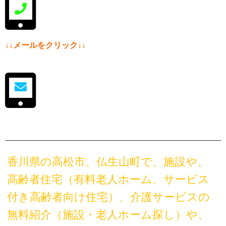
↓↓メールをクリック↓↓
香川県の高松市、仏生山町で、施設や、
高齢者住宅（有料老人ホーム、サービス
付き高齢者向け住宅）、介護サービスの
無料紹介（施設・老人ホーム探し）や、