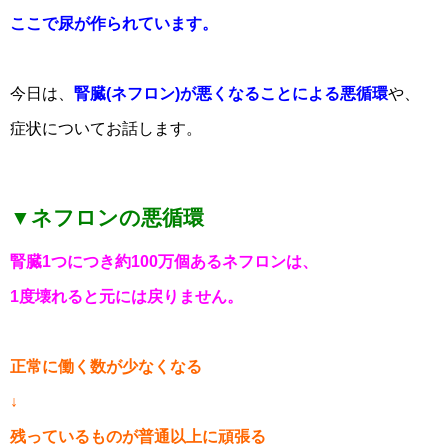
ここで尿が作られています。
今日は、
腎臓(ネフロン)が悪くなることによる悪循環
や、
症状についてお話します。
▼ネフロンの悪循環
腎臓1つにつき約100万個あるネフロンは、
1度壊れると元には戻りません。
正常に働く数が少なくなる
↓
残っているものが普通以上に頑張る