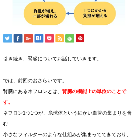
引き続き、腎臓についてお話していきます。
では、前回のおさらいです。
腎臓にあるネフロンとは、
腎臓の機能上の単位のことで
す。
ネフロン1つ1つが、糸球体という細かい血管の集まりを含
む
小さなフィルターのような仕組みが集まってできており、