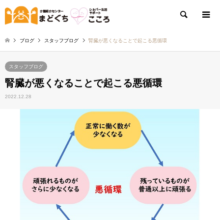
検索
ブログ
スタッフブログ
腎臓が悪くなることで起こる悪循環
スタッフブログ
腎臓が悪くなることで起こる悪循環
2022.12.28