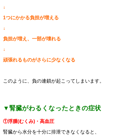
↓
1つにかかる負担が増える
↓
負担が増え、一部が壊れる
↓
頑張れるものがさらに少なくなる
このように、負の連鎖が起こってしまいます。
▼腎臓がわるくなったときの症状
①浮腫(むくみ)・高血圧
腎臓から水分を十分に排泄できなくなると、