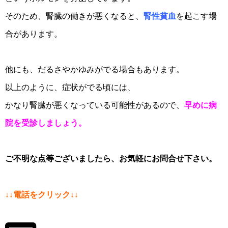
そのため、腎臓の働きが悪くなると、
腎性貧血
を起こす場
合があります。
他にも、だるさやかゆみがでる場合もあります。
以上のように、症状がでる頃には、
かなり腎臓が悪くなっている可能性があるので、
早めに病
院を受診しましょう。
ご不明な点等ございましたら、お気軽にお問合せ下さい。
↓↓電話をクリック↓↓