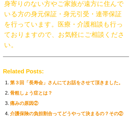
身寄りのない方やご家族が遠方に住んで
いる方の身元保証・身元引受・連帯保証
を行っています。医療・介護相談も行っ
ておりますので、お気軽にご相談くださ
い。
Related Posts:
第３回「長寿会」さんにてお話をさせて頂きました。
骨粗しょう症とは？
痛みの原因②
介護保険の負担割合ってどうやって決まるの？その②