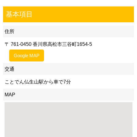
基本項目
住所
〒 761-0450 香川県高松市三谷町1654-5
Google MAP
交通
ことでん仏生山駅から車で7分
MAP