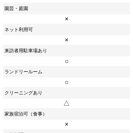
園芸・庭園
×
ネット利用可
×
来訪者用駐車場あり
○
ランドリールーム
○
クリーニングあり
△
家族宿泊可（食事）
×