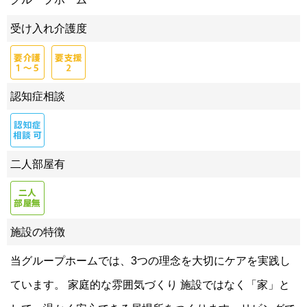
受け入れ介護度
認知症相談
二人部屋有
施設の特徴
当グループホームでは、3つの理念を大切にケアを実践し
ています。 家庭的な雰囲気づくり 施設ではなく「家」と