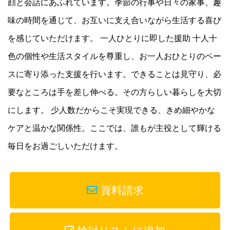
顔と会話にあふれています。季節の行事や日々の家事、趣
味の時間を通じて、お互いに支え合いながら生活する喜び
を感じていただけます。 一人ひとりに即した援助 十人十
色の個性や生活スタイルを尊重し、お一人おひとりのペー
スに寄り添った支援を行います。できることは見守り、必
要なところは手を差し伸べる。その方らしい暮らしを大切
にします。 少人数だからこそ実現できる、きめ細やかな
ケアと温かな関係性。ここでは、誰もが主役として輝ける
毎日をお過ごしいただけます。
資料請求