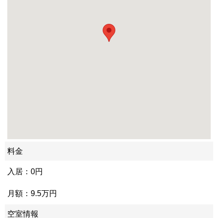
料金
入居：0円
月額：9.5万円
空室情報