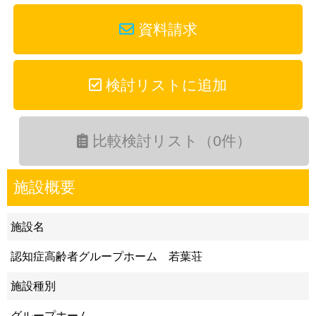
資料請求
検討リストに追加
比較検討リスト（0件）
施設概要
施設名
認知症高齢者グループホーム 若葉荘
施設種別
グループホーム