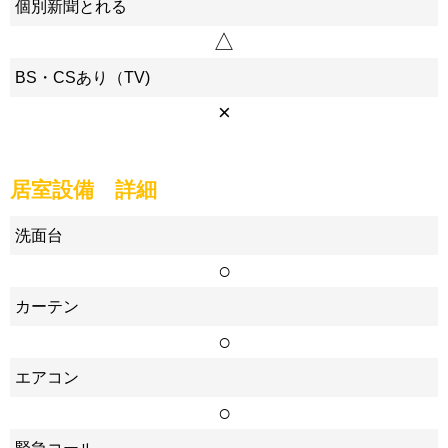
個別新聞とれる
△
BS・CSあり（TV)
×
居室設備 詳細
洗面台
○
カーテン
○
エアコン
○