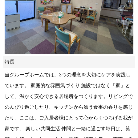
特長
当グループホームでは、3つの理念を大切にケアを実践し
ています。 家庭的な雰囲気づくり 施設ではなく「家」と
して、温かく安心できる居場所をつくります。リビングで
のんびり過ごしたり、キッチンから漂う食事の香りを感じ
たり。ここは、ご入居者様にとって心からくつろげる我が
家です。 楽しい共同生活 仲間と一緒に過ごす毎日は、笑