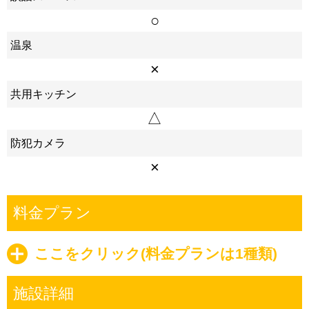
○
温泉
×
共用キッチン
△
防犯カメラ
×
料金プラン
ここをクリック(料金プランは1種類)
施設詳細