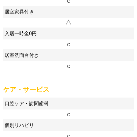
○
居室家具付き
△
入居一時金0円
○
居室洗面台付き
○
ケア・サービス
口腔ケア・訪問歯科
○
個別リハビリ
○