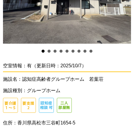
空室情報：有（更新日時：2025/10/7）
施設名：認知症高齢者グループホーム 若葉荘
施設種別：グループホーム
住所：香川県高松市三谷町1654-5