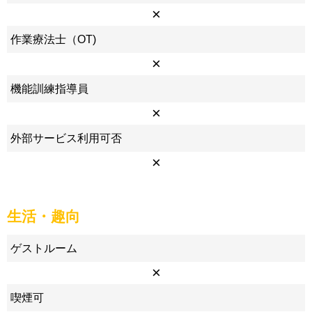
×
作業療法士（OT)
×
機能訓練指導員
×
外部サービス利用可否
×
生活・趣向
ゲストルーム
×
喫煙可