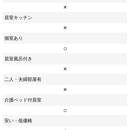
×
居室キッチン
×
個室あり
○
居室風呂付き
×
二人・夫婦部屋有
×
介護ベッド付居室
○
安い・低価格