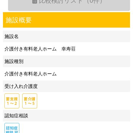
比較検討リスト（0件）
施設概要
施設名
介護付き有料老人ホーム 幸寿荘
施設種別
介護付き有料老人ホーム
受け入れ介護度
認知症相談