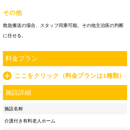
その他
救急搬送の場合、スタッフ同乗可能。その他主治医の判断
に任せる。
料金プラン
ここをクリック（料金プランは1種類）
施設詳細
施設名称
介護付き有料老人ホーム