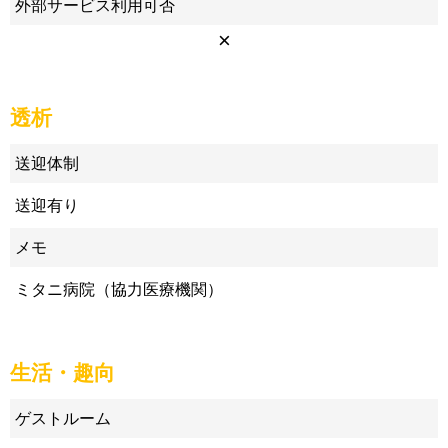
外部サービス利用可否
×
透析
送迎体制
送迎有り
メモ
ミタニ病院（協力医療機関）
生活・趣向
ゲストルーム