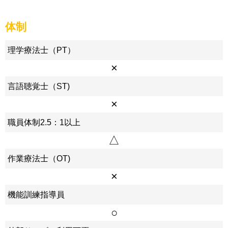
体制
理学療法士（PT）
×
言語聴覚士（ST)
×
職員体制2.5：1以上
△
作業療法士（OT)
×
機能訓練指導員
○