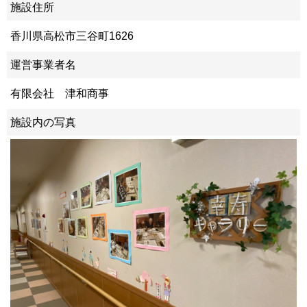
施設住所
香川県高松市三谷町1626
運営事業者名
有限会社 津和商事
施設内の写真