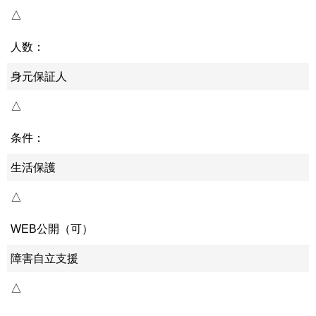
△
人数：
身元保証人
△
条件：
生活保護
△
WEB公開（可）
障害自立支援
△