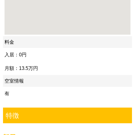
料金
入居：0円
月額：13.5万円
空室情報
有
特徴