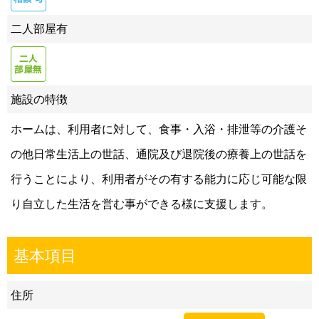
二人部屋有
施設の特徴
ホームは、利用者に対して、食事・入浴・排泄等の介護そ
の他日常生活上の世話、通院及び退院後の療養上の世話を
行うことにより、利用者がその有する能力に応じ可能な限
り自立した生活を営む事ができる様に支援します。
基本項目
住所