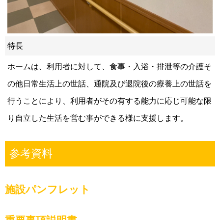
特長
ホームは、利用者に対して、食事・入浴・排泄等の介護そ
の他日常生活上の世話、通院及び退院後の療養上の世話を
行うことにより、利用者がその有する能力に応じ可能な限
り自立した生活を営む事ができる様に支援します。
参考資料
施設パンフレット