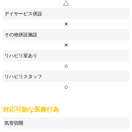
△
デイサービス併設
×
その他併設施設
×
リハビリ室あり
○
リハビリスタッフ
○
対応可能な医療行為
気管切開