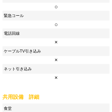
○
緊急コール
○
電話回線
×
ケーブルTV引き込み
×
ネット引き込み
×
共用設備 詳細
食堂