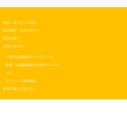
施設・老人ホーム紹介
身元保証・生活サポート
施設を探す
お問い合わせ
一般のお客様用メールフォーム
医療・介護関係者の方用メールフォ
ーム
オンライン無料相談
地域で暮らす皆さんへ
RSS