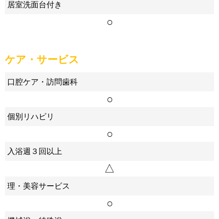
居室洗面台付き
○
ケア・サービス
口腔ケア・訪問歯科
○
個別リハビリ
○
入浴週３回以上
△
理・美容サービス
○