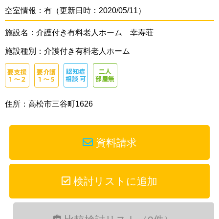
空室情報：有（更新日時：2020/05/11）
施設名：介護付き有料老人ホーム 幸寿荘
施設種別：介護付き有料老人ホーム
住所：高松市三谷町1626
資料請求
検討リストに追加