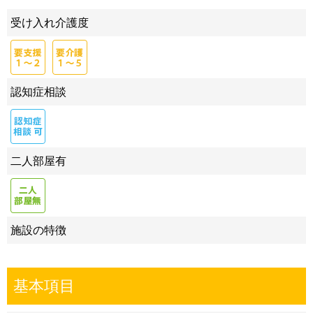
受け入れ介護度
認知症相談
二人部屋有
施設の特徴
基本項目