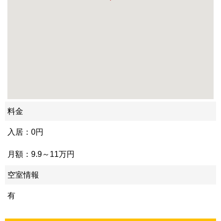
料金
入居：0円
月額：9.9～11万円
空室情報
有