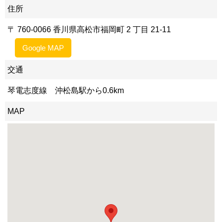
住所
〒 760-0066 香川県高松市福岡町 2 丁目 21-11
Google MAP
交通
琴電志度線 沖松島駅から0.6km
MAP