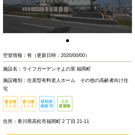
空室情報：有（更新日時：2020/00/00）
施設名：ライフガーデンそよの里 福岡町
施設種別：住居型有料老人ホーム その他の高齢者向け住
宅
住所：香川県高松市福岡町 2 丁目 21-11