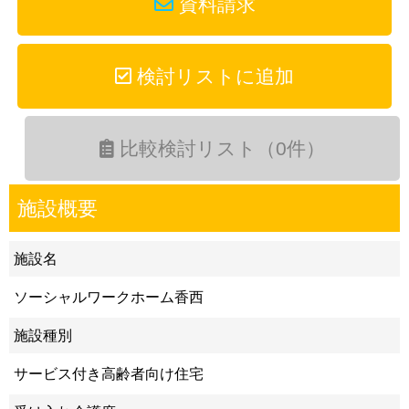
資料請求
検討リストに追加
比較検討リスト（0件）
施設概要
施設名
ソーシャルワークホーム香西
施設種別
サービス付き高齢者向け住宅