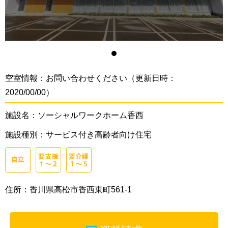
空室情報：お問い合わせください（更新日時：
2020/00/00）
施設名：ソーシャルワークホーム香西
施設種別：サービス付き高齢者向け住宅
住所：香川県高松市香西東町561-1