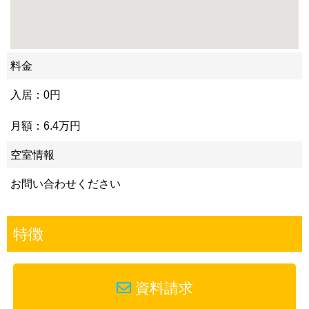
料金
入居：0円
月額：6.4万円
空室情報
お問い合わせください
特徴
資料請求