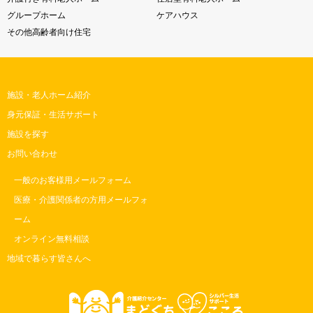
グループホーム
ケアハウス
その他高齢者向け住宅
施設・老人ホーム紹介
身元保証・生活サポート
施設を探す
お問い合わせ
一般のお客様用メールフォーム
医療・介護関係者の方用メールフォ
ーム
オンライン無料相談
地域で暮らす皆さんへ