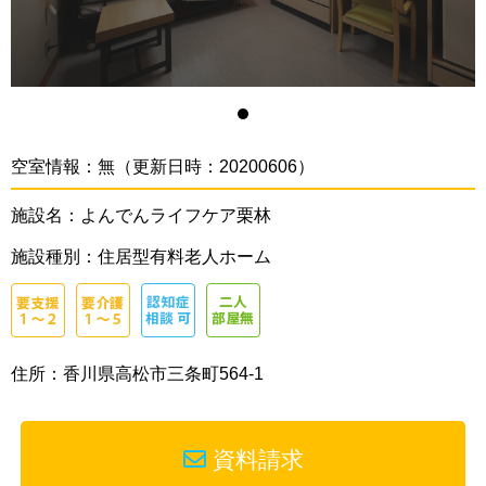
空室情報：無（更新日時：20200606）
施設名：よんでんライフケア栗林
施設種別：住居型有料老人ホーム
住所：香川県高松市三条町564-1
資料請求