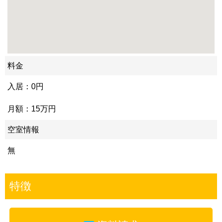
料金
入居：0円
月額：15万円
空室情報
無
特徴