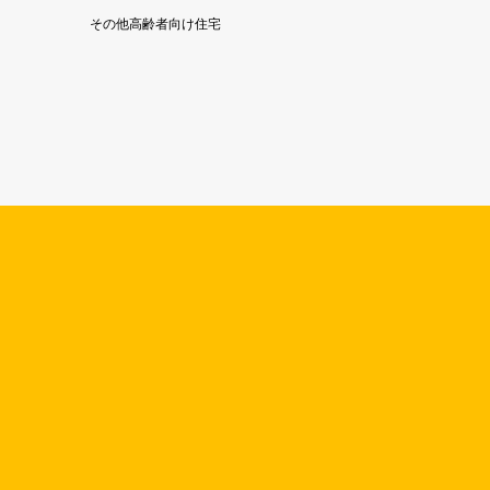
その他高齢者向け住宅