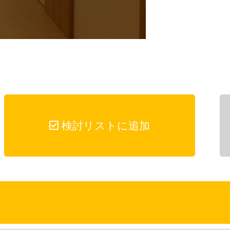
検討リストに追加