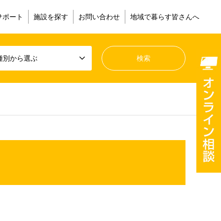
サポート
施設を探す
お問い合わせ
地域で暮らす皆さんへ
種別から選ぶ