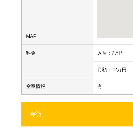
MAP
料金
入居：7万円
月額：12万円
空室情報
有
特徴