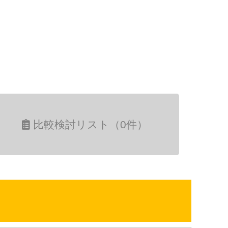
比較検討リスト（0件）