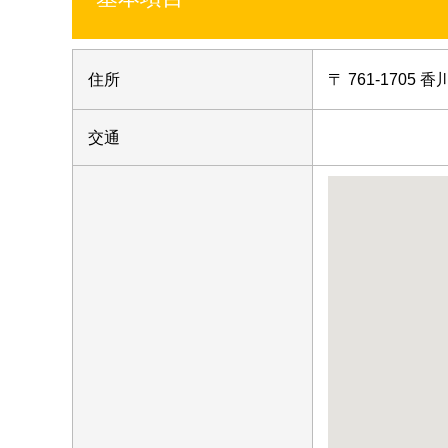
住所
〒 761-1705
交通