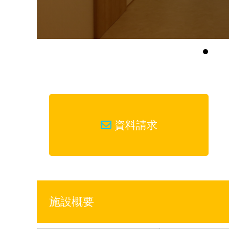
資料請求
施設概要