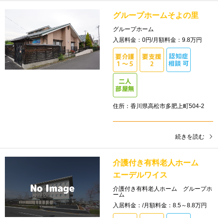
グループホームそよの里
グループホーム
入居料金：0円/月額料金：9.8万円
住所：香川県高松市多肥上町504-2
続きを読む
介護付き有料老人ホーム
エーデルワイス
介護付き有料老人ホーム グループホ
ーム
入居料金：/月額料金：8.5～8.8万円