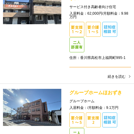
サービス付き高齢者向け住宅
入居料金：62,000円/月額料金：9.98
万円
住所：香川県高松市上福岡町995-1
続きを読む
グループホームほおずき
グループホーム
入居料金：/月額料金：9.1万円