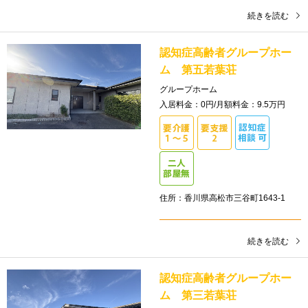
続きを読む
認知症高齢者グループホー
ム 第五若葉荘
グループホーム
入居料金：0円/月額料金：9.5万円
住所：香川県高松市三谷町1643-1
続きを読む
認知症高齢者グループホー
ム 第三若葉荘