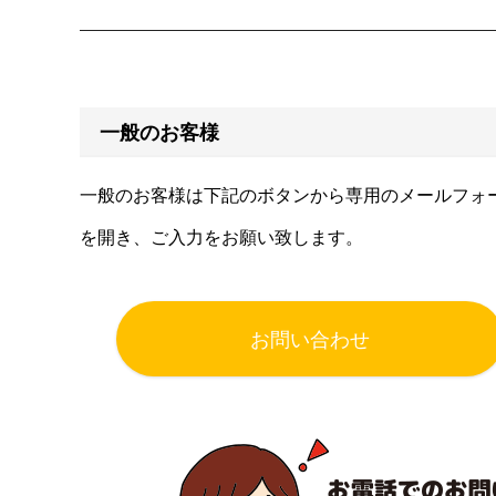
一般のお客様
一般のお客様は下記のボタンから専用のメールフォ
を開き、ご入力をお願い致します。
お問い合わせ