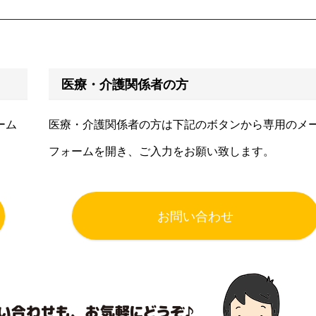
医療・介護関係者の方
ーム
医療・介護関係者の方は下記のボタンから専用のメ
フォームを開き、ご入力をお願い致します。
お問い合わせ