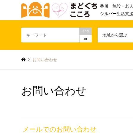
香川 施設・老
シルバー生活支
and
地域から選ぶ
or
お問い合わせ
お問い合わせ
メールでのお問い合わせ