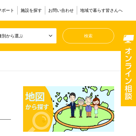
サポート
施設を探す
お問い合わせ
地域で暮らす皆さんへ
種別から選ぶ