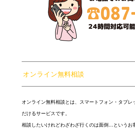
オンライン無料相談
オンライン無料相談とは、スマートフォン・タブレ
だけるサービスです。
相談したいけれどわざわざ行くのは面倒…というお