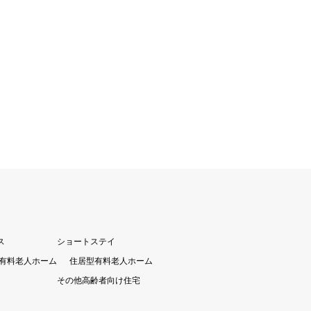
ス
ショートステイ
有料老人ホーム
住居型有料老人ホーム
その他高齢者向け住宅