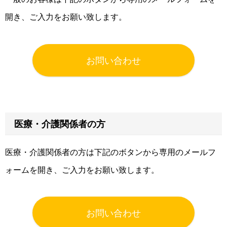
開き、ご入力をお願い致します。
お問い合わせ
医療・介護関係者の方
医療・介護関係者の方は下記のボタンから専用のメールフ
ォームを開き、ご入力をお願い致します。
お問い合わせ