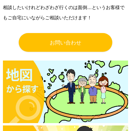
相談したいけれどわざわざ行くのは面倒…というお客様で
もご自宅にいながらご相談いただけます！
お問い合わせ