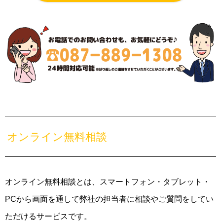
オンライン無料相談
オンライン無料相談とは、スマートフォン・タブレット・
PCから画面を通して弊社の担当者に相談やご質問をしてい
ただけるサービスです。