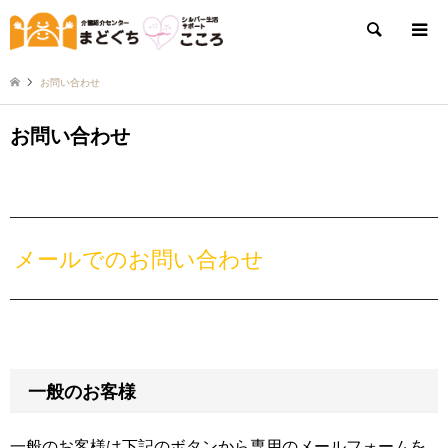
検索
お問い合わせ
お問い合わせ
メールでのお問い合わせ
一般のお客様
一般のお客様は下記のボタンから専用のメールフォームを