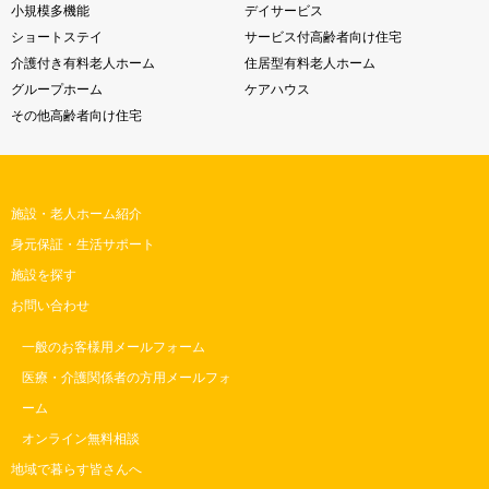
小規模多機能
デイサービス
ショートステイ
サービス付高齢者向け住宅
介護付き有料老人ホーム
住居型有料老人ホーム
グループホーム
ケアハウス
その他高齢者向け住宅
施設・老人ホーム紹介
身元保証・生活サポート
施設を探す
お問い合わせ
一般のお客様用メールフォーム
医療・介護関係者の方用メールフォ
ーム
オンライン無料相談
地域で暮らす皆さんへ