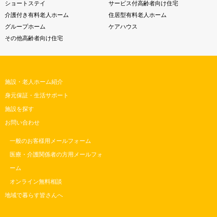
ショートステイ
サービス付高齢者向け住宅
介護付き有料老人ホーム
住居型有料老人ホーム
グループホーム
ケアハウス
その他高齢者向け住宅
施設・老人ホーム紹介
身元保証・生活サポート
施設を探す
お問い合わせ
一般のお客様用メールフォーム
医療・介護関係者の方用メールフォ
ーム
オンライン無料相談
地域で暮らす皆さんへ