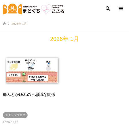
検索
2026年 1月
2026年 1月
痛みとかゆみの不思議な関係
スタッフブログ
2026.01.23