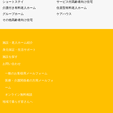
ショートステイ
サービス付高齢者向け住宅
介護付き有料老人ホーム
住居型有料老人ホーム
グループホーム
ケアハウス
その他高齢者向け住宅
施設・老人ホーム紹介
身元保証・生活サポート
施設を探す
お問い合わせ
一般のお客様用メールフォーム
医療・介護関係者の方用メールフォ
ーム
オンライン無料相談
地域で暮らす皆さんへ