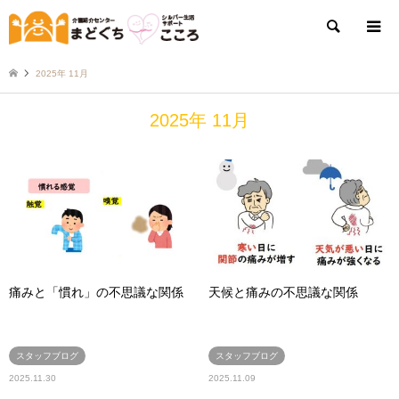
検索
2025年 11月
2025年 11月
痛みと「慣れ」の不思議な関係
天候と痛みの不思議な関係
スタッフブログ
スタッフブログ
2025.11.30
2025.11.09