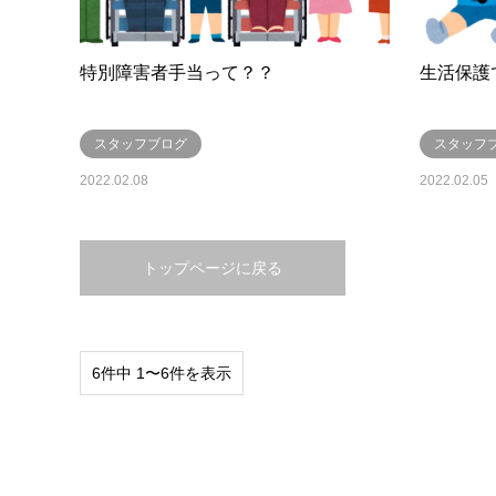
特別障害者手当って？？
生活保護
スタッフブログ
スタッフ
2022.02.08
2022.02.05
トップページに戻る
6件中 1〜6件を表示