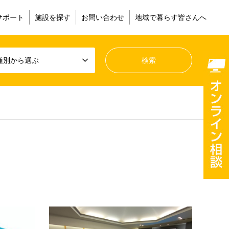
サポート
施設を探す
お問い合わせ
地域で暮らす皆さんへ
種別から選ぶ