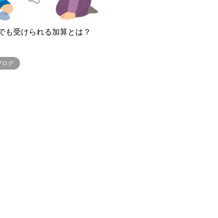
でも受けられる加算とは？
ブログ