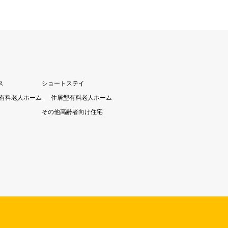
ス
ショートステイ
有料老人ホーム
住居型有料老人ホーム
その他高齢者向け住宅